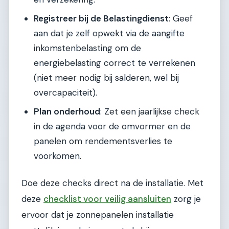
Registreer bij de Belastingdienst
: Geef
aan dat je zelf opwekt via de aangifte
inkomstenbelasting om de
energiebelasting correct te verrekenen
(niet meer nodig bij salderen, wel bij
overcapaciteit).
Plan onderhoud
: Zet een jaarlijkse check
in de agenda voor de omvormer en de
panelen om rendementsverlies te
voorkomen.
Doe deze checks direct na de installatie. Met
deze
checklist voor veilig aansluiten
zorg je
ervoor dat je zonnepanelen installatie