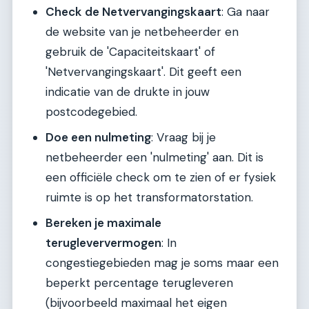
Check de Netvervangingskaart
: Ga naar
de website van je netbeheerder en
gebruik de 'Capaciteitskaart' of
'Netvervangingskaart'. Dit geeft een
indicatie van de drukte in jouw
postcodegebied.
Doe een nulmeting
: Vraag bij je
netbeheerder een 'nulmeting' aan. Dit is
een officiële check om te zien of er fysiek
ruimte is op het transformatorstation.
Bereken je maximale
terugleververmogen
: In
congestiegebieden mag je soms maar een
beperkt percentage terugleveren
(bijvoorbeeld maximaal het eigen