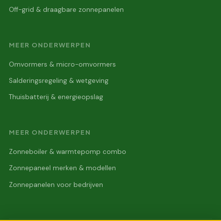
Off-grid & draagbare zonnepanelen
MEER ONDERWERPEN
Omvormers & micro-omvormers
Salderingsregeling & wetgeving
Thuisbatterij & energieopslag
MEER ONDERWERPEN
Zonneboiler & warmtepomp combo
Zonnepaneel merken & modellen
Zonnepanelen voor bedrijven