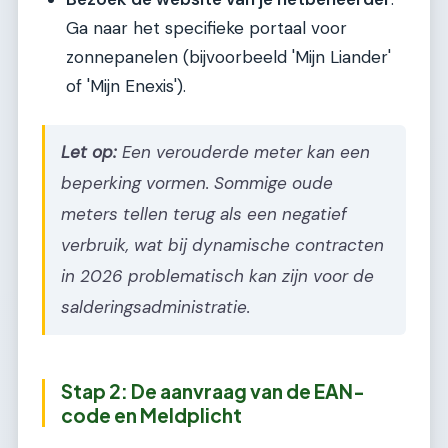
Ga naar het specifieke portaal voor
zonnepanelen (bijvoorbeeld 'Mijn Liander'
of 'Mijn Enexis').
Let op:
Een verouderde meter kan een
beperking vormen. Sommige oude
meters tellen terug als een negatief
verbruik, wat bij dynamische contracten
in 2026 problematisch kan zijn voor de
salderingsadministratie.
Stap 2: De aanvraag van de EAN-
code en Meldplicht