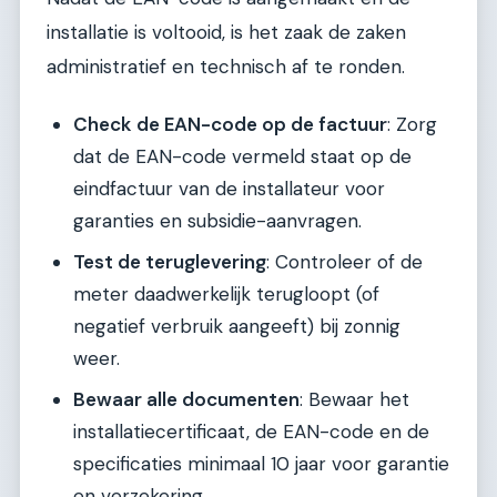
installatie is voltooid, is het zaak de zaken
administratief en technisch af te ronden.
Check de EAN-code op de factuur
: Zorg
dat de EAN-code vermeld staat op de
eindfactuur van de installateur voor
garanties en subsidie-aanvragen.
Test de teruglevering
: Controleer of de
meter daadwerkelijk terugloopt (of
negatief verbruik aangeeft) bij zonnig
weer.
Bewaar alle documenten
: Bewaar het
installatiecertificaat, de EAN-code en de
specificaties minimaal 10 jaar voor garantie
en verzekering.