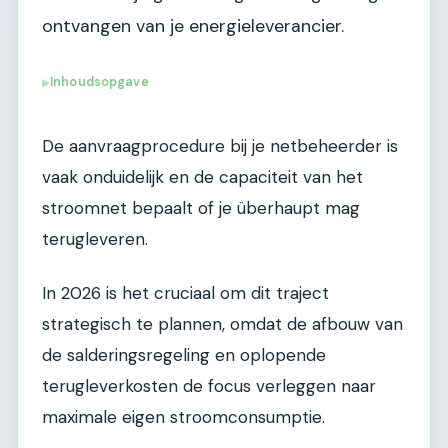
ontvangen van je energieleverancier.
Inhoudsopgave
▶
De aanvraagprocedure bij je netbeheerder is
vaak onduidelijk en de capaciteit van het
stroomnet bepaalt of je überhaupt mag
terugleveren.
In 2026 is het cruciaal om dit traject
strategisch te plannen, omdat de afbouw van
de salderingsregeling en oplopende
terugleverkosten de focus verleggen naar
maximale eigen stroomconsumptie.