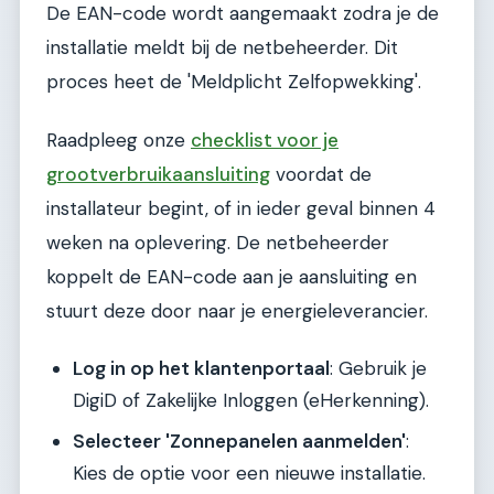
De EAN-code wordt aangemaakt zodra je de
installatie meldt bij de netbeheerder. Dit
proces heet de 'Meldplicht Zelfopwekking'.
Raadpleeg onze
checklist voor je
grootverbruikaansluiting
voordat de
installateur begint, of in ieder geval binnen 4
weken na oplevering. De netbeheerder
koppelt de EAN-code aan je aansluiting en
stuurt deze door naar je energieleverancier.
Log in op het klantenportaal
: Gebruik je
DigiD of Zakelijke Inloggen (eHerkenning).
Selecteer 'Zonnepanelen aanmelden'
:
Kies de optie voor een nieuwe installatie.