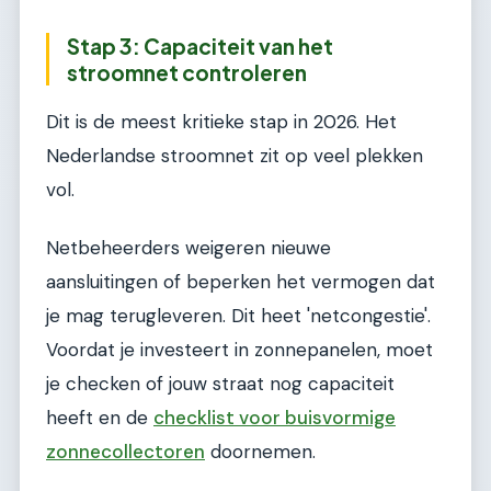
Stap 3: Capaciteit van het
stroomnet controleren
Dit is de meest kritieke stap in 2026. Het
Nederlandse stroomnet zit op veel plekken
vol.
Netbeheerders weigeren nieuwe
aansluitingen of beperken het vermogen dat
je mag terugleveren. Dit heet 'netcongestie'.
Voordat je investeert in zonnepanelen, moet
je checken of jouw straat nog capaciteit
heeft en de
checklist voor buisvormige
zonnecollectoren
doornemen.