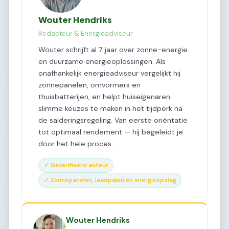
Wouter Hendriks
Redacteur & Energieadviseur
Wouter schrijft al 7 jaar over zonne-energie
en duurzame energieoplossingen. Als
onafhankelijk energieadviseur vergelijkt hij
zonnepanelen, omvormers en
thuisbatterijen, en helpt huiseigenaren
slimme keuzes te maken in het tijdperk na
de salderingsregeling. Van eerste oriëntatie
tot optimaal rendement — hij begeleidt je
door het hele proces.
✓ Geverifieerd auteur
✓ Zonnepanelen, laadpalen en energieopslag
Wouter Hendriks