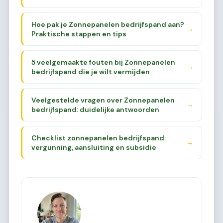
Hoe pak je Zonnepanelen bedrijfspand aan?
→
Praktische stappen en tips
5 veelgemaakte fouten bij Zonnepanelen
→
bedrijfspand die je wilt vermijden
Veelgestelde vragen over Zonnepanelen
→
bedrijfspand: duidelijke antwoorden
Checklist zonnepanelen bedrijfspand:
→
vergunning, aansluiting en subsidie