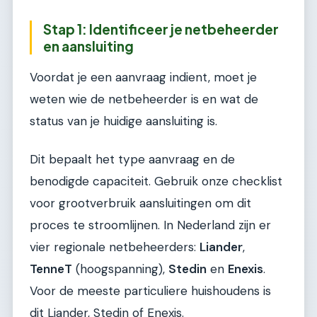
Stap 1: Identificeer je netbeheerder
en aansluiting
Voordat je een aanvraag indient, moet je
weten wie de netbeheerder is en wat de
status van je huidige aansluiting is.
Dit bepaalt het type aanvraag en de
benodigde capaciteit. Gebruik onze checklist
voor grootverbruik aansluitingen om dit
proces te stroomlijnen. In Nederland zijn er
vier regionale netbeheerders:
Liander
,
TenneT
(hoogspanning),
Stedin
en
Enexis
.
Voor de meeste particuliere huishoudens is
dit Liander, Stedin of Enexis.