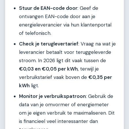
Stuur de EAN-code door
: Geef de
ontvangen EAN-code door aan je
energieleverancier via hun klantenportal
of telefonisch.
Check je teruglevertarief
: Vraag na wat je
leverancier betaalt voor teruggeleverde
stroom. In 2026 ligt dit vaak tussen de
€0,03 en €0,05 per kWh
, terwijl je
verbruikstarief vaak boven de
€0,35 per
kWh
ligt.
Monitor je verbruikspatroon
: Gebruik de
data van je omvormer of energiemeter
om je eigen verbruik te maximaliseren. Dit
is financieel veel interessanter dan