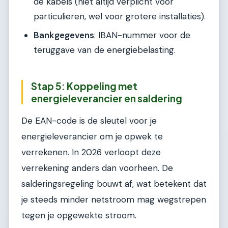
de kabels (niet altijd verplicht voor
particulieren, wel voor grotere installaties).
Bankgegevens
: IBAN-nummer voor de
teruggave van de energiebelasting.
Stap 5: Koppeling met
energieleverancier en saldering
De EAN-code is de sleutel voor je
energieleverancier om je opwek te
verrekenen. In 2026 verloopt deze
verrekening anders dan voorheen. De
salderingsregeling bouwt af, wat betekent dat
je steeds minder netstroom mag wegstrepen
tegen je opgewekte stroom.