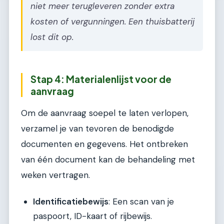
niet meer terugleveren zonder extra
kosten of vergunningen. Een thuisbatterij
lost dit op.
Stap 4: Materialenlijst voor de
aanvraag
Om de aanvraag soepel te laten verlopen,
verzamel je van tevoren de benodigde
documenten en gegevens. Het ontbreken
van één document kan de behandeling met
weken vertragen.
Identificatiebewijs
: Een scan van je
paspoort, ID-kaart of rijbewijs.