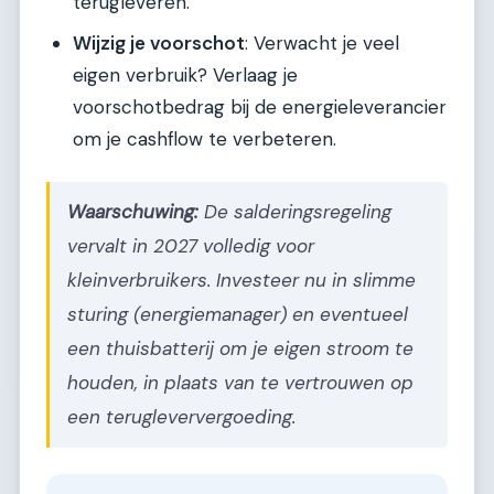
terugleveren.
Wijzig je voorschot
: Verwacht je veel
eigen verbruik? Verlaag je
voorschotbedrag bij de energieleverancier
om je cashflow te verbeteren.
Waarschuwing:
De salderingsregeling
vervalt in 2027 volledig voor
kleinverbruikers. Investeer nu in slimme
sturing (energiemanager) en eventueel
een thuisbatterij om je eigen stroom te
houden, in plaats van te vertrouwen op
een terugleververgoeding.