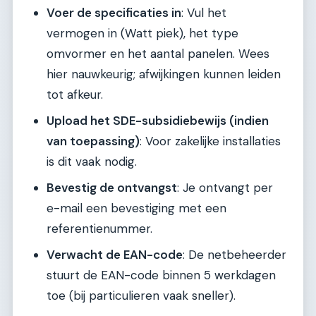
Voer de specificaties in
: Vul het
vermogen in (Watt piek), het type
omvormer en het aantal panelen. Wees
hier nauwkeurig; afwijkingen kunnen leiden
tot afkeur.
Upload het SDE-subsidiebewijs (indien
van toepassing)
: Voor zakelijke installaties
is dit vaak nodig.
Bevestig de ontvangst
: Je ontvangt per
e-mail een bevestiging met een
referentienummer.
Verwacht de EAN-code
: De netbeheerder
stuurt de EAN-code binnen 5 werkdagen
toe (bij particulieren vaak sneller).