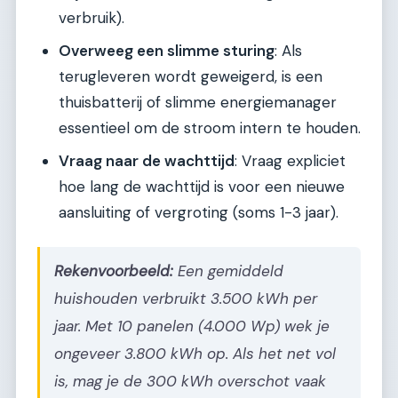
verbruik).
Overweeg een slimme sturing
: Als
terugleveren wordt geweigerd, is een
thuisbatterij of slimme energiemanager
essentieel om de stroom intern te houden.
Vraag naar de wachttijd
: Vraag expliciet
hoe lang de wachttijd is voor een nieuwe
aansluiting of vergroting (soms 1-3 jaar).
Rekenvoorbeeld:
Een gemiddeld
huishouden verbruikt 3.500 kWh per
jaar. Met 10 panelen (4.000 Wp) wek je
ongeveer 3.800 kWh op. Als het net vol
is, mag je de 300 kWh overschot vaak