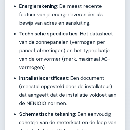
Energierekening
: De meest recente
factuur van je energieleverancier als
bewijs van adres en aansluiting.
Technische specificaties
: Het datasheet
van de zonnepanelen (vermogen per
paneel, afmetingen) en het typeplaatje
van de omvormer (merk, maximaal AC-
vermogen).
Installatiecertificaat
: Een document
(meestal opgesteld door de installateur)
dat aangeeft dat de installatie voldoet aan
de NEN1010 normen.
Schematische tekening
: Een eenvoudig
schetsje van de meterkast en de loop van