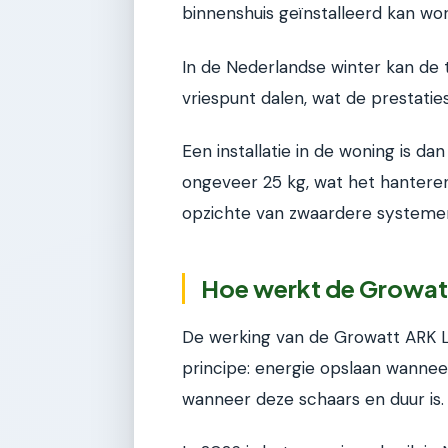
binnenshuis geïnstalleerd kan wor
In de Nederlandse winter kan de
vriespunt dalen, wat de prestatie
Een installatie in de woning is d
ongeveer 25 kg, wat het hanteren 
opzichte van zwaardere systeme
Hoe werkt de Growatt
De werking van de Growatt ARK L
principe: energie opslaan wannee
wanneer deze schaars en duur is.