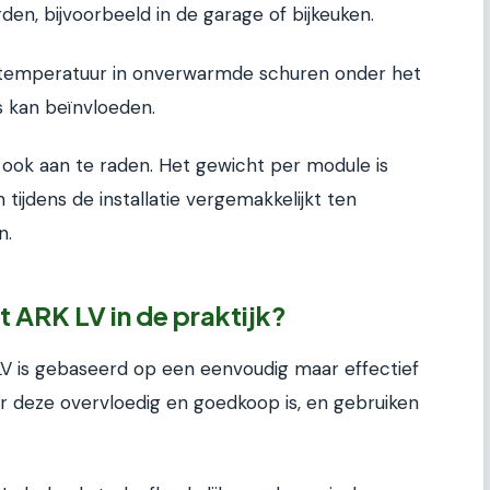
den, bijvoorbeeld in de garage of bijkeuken.
 temperatuur in onverwarmde schuren onder het
s kan beïnvloeden.
an ook aan te raden. Het gewicht per module is
tijdens de installatie vergemakkelijkt ten
n.
 ARK LV in de praktijk?
V is gebaseerd op een eenvoudig maar effectief
r deze overvloedig en goedkoop is, en gebruiken