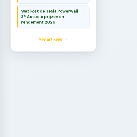
Wat kost de Tesla Powerwall
3? Actuele prijzen en
rendement 2026
Alle artikelen