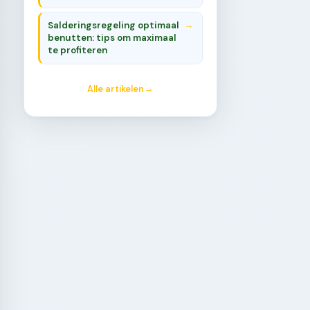
Salderingsregeling optimaal
benutten: tips om maximaal
te profiteren
Alle artikelen