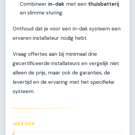
Combineer
in-dak
met een
thuisbatterij
en slimme sturing.
Onthoud dat je voor een in-dak systeem een
ervaren installateur nodig hebt.
Vraag offertes aan bij minimaal drie
gecertificeerde installateurs en vergelijk niet
alleen de prijs, maar ook de garanties, de
levertijd en de ervaring met het specifieke
systeem.
LEES OOK