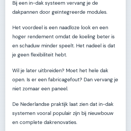
Bij een in-dak systeem vervang je de
dakpannen door geïntegreerde modules.
Het voordeel is een naadloze look en een
hoger rendement omdat de koeling beter is
en schaduw minder speelt. Het nadeel is dat
je geen flexibiliteit hebt.
Wil je later uitbreiden? Moet het hele dak
open. Is er een fabricagefout? Dan vervang je
niet zomaar een paneel.
De Nederlandse praktijk laat zien dat in-dak
systemen vooral populair zijn bij nieuwbouw
en complete dakrenovaties.