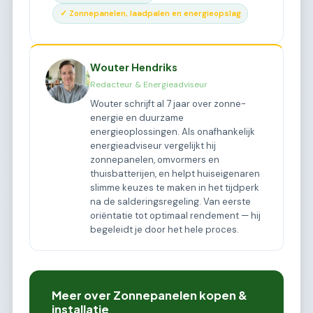
✓ Zonnepanelen, laadpalen en energieopslag
Wouter Hendriks
Redacteur & Energieadviseur
Wouter schrijft al 7 jaar over zonne-
energie en duurzame
energieoplossingen. Als onafhankelijk
energieadviseur vergelijkt hij
zonnepanelen, omvormers en
thuisbatterijen, en helpt huiseigenaren
slimme keuzes te maken in het tijdperk
na de salderingsregeling. Van eerste
oriëntatie tot optimaal rendement — hij
begeleidt je door het hele proces.
Meer over Zonnepanelen kopen &
installatie