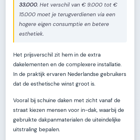
33.000
. Het verschil van € 9.000 tot €
15.000 moet je terugverdienen via een
hogere eigen consumptie en betere
esthetiek.
Het prijsverschil zit hem in de extra
dakelementen en de complexere installatie.
In de praktijk ervaren Nederlandse gebruikers
dat de esthetische winst groot is.
Vooral bij schuine daken met zicht vanaf de
straat kiezen mensen voor in-dak, waarbij de
gebruikte dakpanmaterialen de uiteindelijke
uitstraling bepalen.