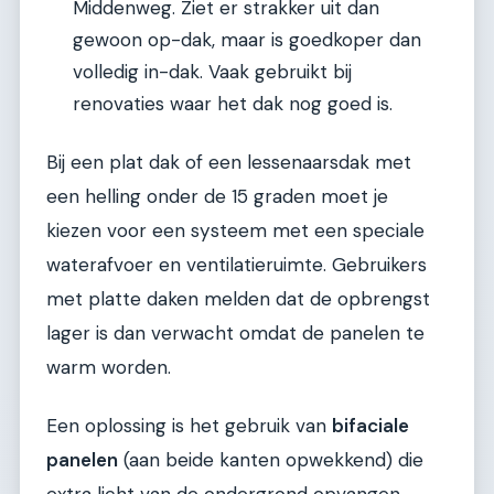
Middenweg. Ziet er strakker uit dan
gewoon op-dak, maar is goedkoper dan
volledig in-dak. Vaak gebruikt bij
renovaties waar het dak nog goed is.
Bij een plat dak of een lessenaarsdak met
een helling onder de 15 graden moet je
kiezen voor een systeem met een speciale
waterafvoer en ventilatieruimte. Gebruikers
met platte daken melden dat de opbrengst
lager is dan verwacht omdat de panelen te
warm worden.
Een oplossing is het gebruik van
bifaciale
panelen
(aan beide kanten opwekkend) die