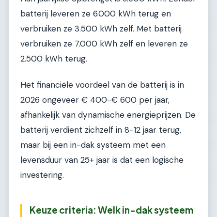
batterij leveren ze 6.000 kWh terug en
verbruiken ze 3.500 kWh zelf. Met batterij
verbruiken ze 7.000 kWh zelf en leveren ze
2.500 kWh terug.
Het financiële voordeel van de batterij is in
2026 ongeveer € 400-€ 600 per jaar,
afhankelijk van dynamische energieprijzen. De
batterij verdient zichzelf in 8-12 jaar terug,
maar bij een in-dak systeem met een
levensduur van 25+ jaar is dat een logische
investering.
Keuze criteria: Welk in-dak systeem