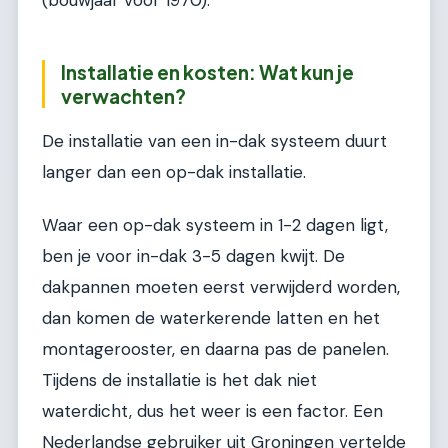
Installatie en kosten: Wat kun je
verwachten?
De installatie van een in-dak systeem duurt
langer dan een op-dak installatie.
Waar een op-dak systeem in 1-2 dagen ligt,
ben je voor in-dak 3-5 dagen kwijt. De
dakpannen moeten eerst verwijderd worden,
dan komen de waterkerende latten en het
montagerooster, en daarna pas de panelen.
Tijdens de installatie is het dak niet
waterdicht, dus het weer is een factor. Een
Nederlandse gebruiker uit Groningen vertelde