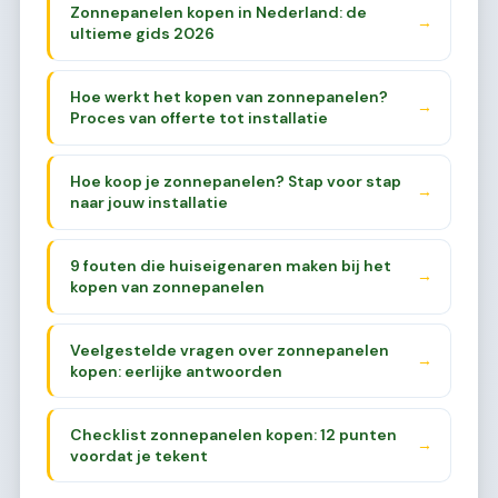
Zonnepanelen kopen in Nederland: de
→
ultieme gids 2026
Hoe werkt het kopen van zonnepanelen?
→
Proces van offerte tot installatie
Hoe koop je zonnepanelen? Stap voor stap
→
naar jouw installatie
9 fouten die huiseigenaren maken bij het
→
kopen van zonnepanelen
Veelgestelde vragen over zonnepanelen
→
kopen: eerlijke antwoorden
Checklist zonnepanelen kopen: 12 punten
→
voordat je tekent