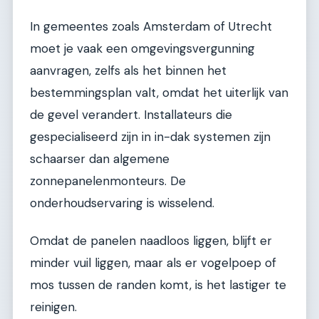
In gemeentes zoals Amsterdam of Utrecht
moet je vaak een omgevingsvergunning
aanvragen, zelfs als het binnen het
bestemmingsplan valt, omdat het uiterlijk van
de gevel verandert. Installateurs die
gespecialiseerd zijn in in-dak systemen zijn
schaarser dan algemene
zonnepanelenmonteurs. De
onderhoudservaring is wisselend.
Omdat de panelen naadloos liggen, blijft er
minder vuil liggen, maar als er vogelpoep of
mos tussen de randen komt, is het lastiger te
reinigen.