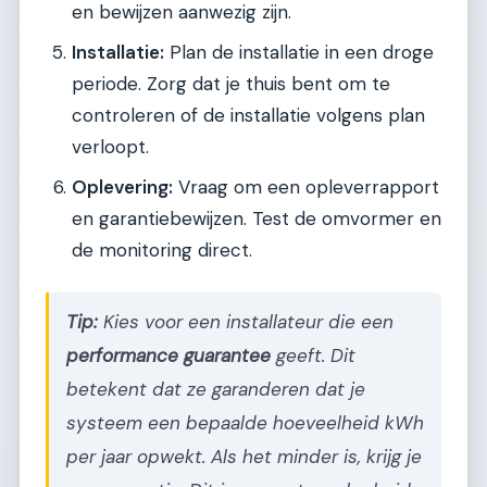
en bewijzen aanwezig zijn.
Installatie:
Plan de installatie in een droge
periode. Zorg dat je thuis bent om te
controleren of de installatie volgens plan
verloopt.
Oplevering:
Vraag om een opleverrapport
en garantiebewijzen. Test de omvormer en
de monitoring direct.
Tip:
Kies voor een installateur die een
performance guarantee
geeft. Dit
betekent dat ze garanderen dat je
systeem een bepaalde hoeveelheid kWh
per jaar opwekt. Als het minder is, krijg je