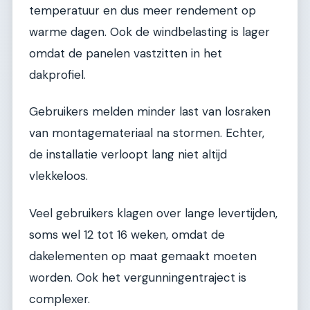
temperatuur en dus meer rendement op
warme dagen. Ook de windbelasting is lager
omdat de panelen vastzitten in het
dakprofiel.
Gebruikers melden minder last van losraken
van montagemateriaal na stormen. Echter,
de installatie verloopt lang niet altijd
vlekkeloos.
Veel gebruikers klagen over lange levertijden,
soms wel 12 tot 16 weken, omdat de
dakelementen op maat gemaakt moeten
worden. Ook het vergunningentraject is
complexer.