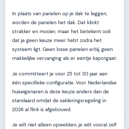
In plaats van panelen op je dak te leggen,
worden de panelen het dak. Dat klinkt
strakker en mooier, maar het betekent ook
dat je geen keuze meer hebt zodra het
systeem ligt. Geen losse panelen erbij, geen
makkelijke vervanging als er eentje kapotgaat.
Je committeert je voor 25 tot 30 jaar aan
één specifieke configuratie. Voor Nederlandse
huiseigenaren is deze keuze anders dan de
standaard omdat de salderingsregeling in
2026 al flink is afgebouwd.
Je wilt niet alleen opwekken, je wilt vooral zelf