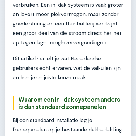
verbruiken. Een in-dak systeem is vaak groter
en levert meer piekvermogen, maar zonder
goede sturing en een thuisbatterij verdwijnt
een groot deel van die stroom direct het net
op tegen lage terugleververgoedingen.
Dit artikel vertelt je wat Nederlandse
gebruikers echt ervaren, wat de valkuilen zijn
en hoe je de juiste keuze maakt.
Waarom een in-dak systeem anders
is dan standaard zonnepanelen
Bij een standaard installatie leg je
framepanelen op je bestaande dakbedekking.