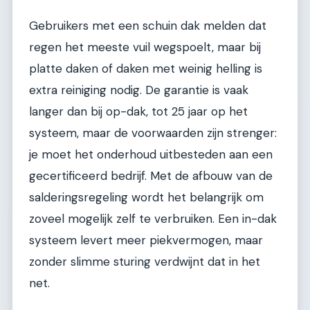
Gebruikers met een schuin dak melden dat
regen het meeste vuil wegspoelt, maar bij
platte daken of daken met weinig helling is
extra reiniging nodig. De garantie is vaak
langer dan bij op-dak, tot 25 jaar op het
systeem, maar de voorwaarden zijn strenger:
je moet het onderhoud uitbesteden aan een
gecertificeerd bedrijf. Met de afbouw van de
salderingsregeling wordt het belangrijk om
zoveel mogelijk zelf te verbruiken. Een in-dak
systeem levert meer piekvermogen, maar
zonder slimme sturing verdwijnt dat in het
net.