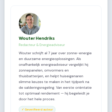
Wouter Hendriks
Redacteur & Energieadviseur
Wouter schrijft al 7 jaar over zonne-energie
en duurzame energieoplossingen. Als
onafhankelijk energieadviseur vergelijkt hij
zonnepanelen, omvormers en
thuisbatterijen, en helpt huiseigenaren
slimme keuzes te maken in het tijdperk na
de salderingsregeling. Van eerste oriëntatie
tot optimaal rendement — hij begeleidt je
door het hele proces.
✓ Geverifieerd auteur