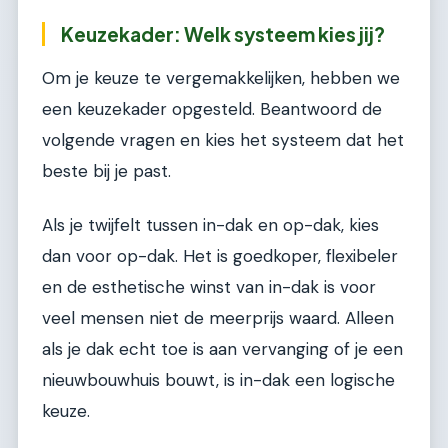
Keuzekader: Welk systeem kies jij?
Om je keuze te vergemakkelijken, hebben we
een keuzekader opgesteld. Beantwoord de
volgende vragen en kies het systeem dat het
beste bij je past.
Als je twijfelt tussen in-dak en op-dak, kies
dan voor op-dak. Het is goedkoper, flexibeler
en de esthetische winst van in-dak is voor
veel mensen niet de meerprijs waard. Alleen
als je dak echt toe is aan vervanging of je een
nieuwbouwhuis bouwt, is in-dak een logische
keuze.