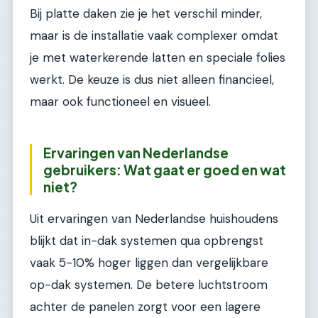
Bij platte daken zie je het verschil minder,
maar is de installatie vaak complexer omdat
je met waterkerende latten en speciale folies
werkt. De keuze is dus niet alleen financieel,
maar ook functioneel en visueel.
Ervaringen van Nederlandse
gebruikers: Wat gaat er goed en wat
niet?
Uit ervaringen van Nederlandse huishoudens
blijkt dat in-dak systemen qua opbrengst
vaak 5-10% hoger liggen dan vergelijkbare
op-dak systemen. De betere luchtstroom
achter de panelen zorgt voor een lagere