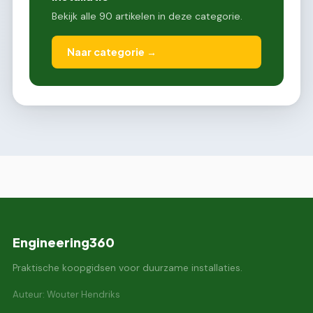
Bekijk alle 90 artikelen in deze categorie.
Naar categorie →
Engineering360
Praktische koopgidsen voor duurzame installaties.
Auteur: Wouter Hendriks