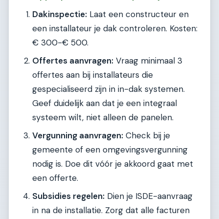
Dakinspectie:
Laat een constructeur en
een installateur je dak controleren. Kosten:
€ 300-€ 500.
Offertes aanvragen:
Vraag minimaal 3
offertes aan bij installateurs die
gespecialiseerd zijn in in-dak systemen.
Geef duidelijk aan dat je een integraal
systeem wilt, niet alleen de panelen.
Vergunning aanvragen:
Check bij je
gemeente of een omgevingsvergunning
nodig is. Doe dit vóór je akkoord gaat met
een offerte.
Subsidies regelen:
Dien je ISDE-aanvraag
in na de installatie. Zorg dat alle facturen