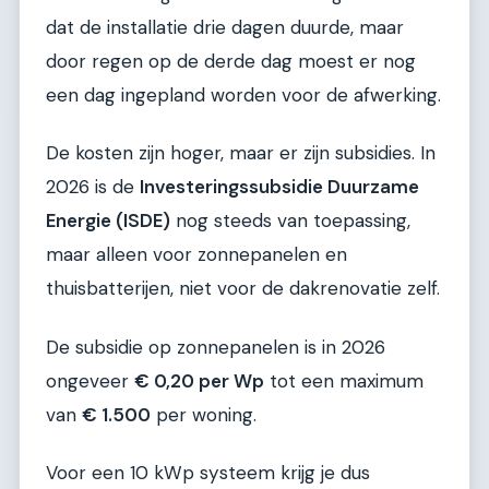
dat de installatie drie dagen duurde, maar
door regen op de derde dag moest er nog
een dag ingepland worden voor de afwerking.
De kosten zijn hoger, maar er zijn subsidies. In
2026 is de
Investeringssubsidie Duurzame
Energie (ISDE)
nog steeds van toepassing,
maar alleen voor zonnepanelen en
thuisbatterijen, niet voor de dakrenovatie zelf.
De subsidie op zonnepanelen is in 2026
ongeveer
€ 0,20 per Wp
tot een maximum
van
€ 1.500
per woning.
Voor een 10 kWp systeem krijg je dus