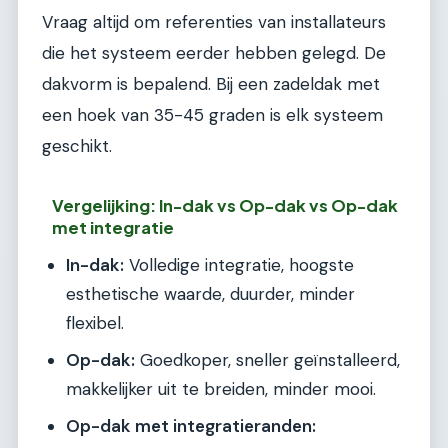
Vraag altijd om referenties van installateurs
die het systeem eerder hebben gelegd. De
dakvorm is bepalend. Bij een zadeldak met
een hoek van 35-45 graden is elk systeem
geschikt.
Vergelijking: In-dak vs Op-dak vs Op-dak
met integratie
In-dak:
Volledige integratie, hoogste
esthetische waarde, duurder, minder
flexibel.
Op-dak:
Goedkoper, sneller geïnstalleerd,
makkelijker uit te breiden, minder mooi.
Op-dak met integratieranden: