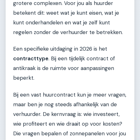
grotere complexen. Voor jou als huurder
betekent dit: weet wat je kunt eisen, wat je
kunt onderhandelen en wat je zelf kunt
regelen zonder de verhuurder te betrekken.
Een specifieke uitdaging in 2026 is het
contracttype
. Bij een tijdelijk contract of
antikraak is de ruimte voor aanpassingen
beperkt.
Bij een vast huurcontract kun je meer vragen,
maar ben je nog steeds afhankelijk van de
verhuurder. De kernvraag is: wie investeert,
wie profiteert en wie draait op voor kosten?
Die vragen bepalen of zonnepanelen voor jou