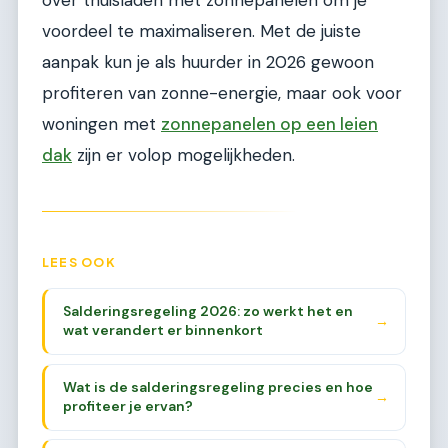
over thuisladen met zonnepanelen om je
voordeel te maximaliseren. Met de juiste
aanpak kun je als huurder in 2026 gewoon
profiteren van zonne-energie, maar ook voor
woningen met
zonnepanelen op een leien
dak
zijn er volop mogelijkheden.
LEES OOK
Salderingsregeling 2026: zo werkt het en
→
wat verandert er binnenkort
Wat is de salderingsregeling precies en hoe
→
profiteer je ervan?