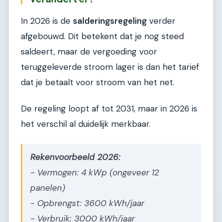
In 2026 is de
salderingsregeling
verder
afgebouwd. Dit betekent dat je nog steed
saldeert, maar de vergoeding voor
teruggeleverde stroom lager is dan het tarief
dat je betaalt voor stroom van het net.
De regeling loopt af tot 2031, maar in 2026 is
het verschil al duidelijk merkbaar.
Rekenvoorbeeld 2026:
- Vermogen: 4 kWp (ongeveer 12
panelen)
- Opbrengst: 3600 kWh/jaar
- Verbruik: 3000 kWh/jaar