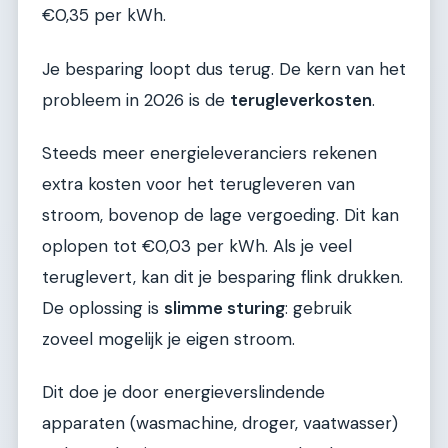
€0,35 per kWh.
Je besparing loopt dus terug. De kern van het
probleem in 2026 is de
terugleverkosten
.
Steeds meer energieleveranciers rekenen
extra kosten voor het terugleveren van
stroom, bovenop de lage vergoeding. Dit kan
oplopen tot €0,03 per kWh. Als je veel
teruglevert, kan dit je besparing flink drukken.
De oplossing is
slimme sturing
: gebruik
zoveel mogelijk je eigen stroom.
Dit doe je door energieverslindende
apparaten (wasmachine, droger, vaatwasser)