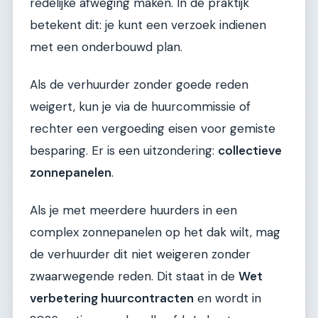
redelijke afweging maken. In de praktijk
betekent dit: je kunt een verzoek indienen
met een onderbouwd plan.
Als de verhuurder zonder goede reden
weigert, kun je via de huurcommissie of
rechter een vergoeding eisen voor gemiste
besparing. Er is een uitzondering:
collectieve
zonnepanelen
.
Als je met meerdere huurders in een
complex zonnepanelen op het dak wilt, mag
de verhuurder dit niet weigeren zonder
zwaarwegende reden. Dit staat in de
Wet
verbetering huurcontracten
en wordt in