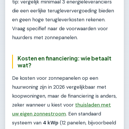
tip: vergelijk minimaal 3 energieleveranciers
die een eerlijke terugleververgoeding bieden
en geen hoge terugleverkosten rekenen.
Vraag specifief naar de voorwaarden voor
huurders met zonnepanelen.
Kosten en financiering: wie betaalt
wat?
De kosten voor zonnepanelen op een
huurwoning zijn in 2026 vergelijkbaar met
koopwoningen, maar de financiering is anders,
zeker wanneer u kiest voor
thuisladen met
uw eigen zonnestroom
. Een standaard
systeem van
4 kWp
(12 panelen, bijvoorbeeld