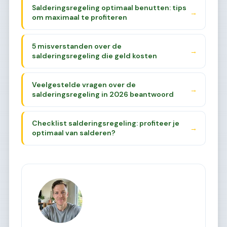
Salderingsregeling optimaal benutten: tips
→
om maximaal te profiteren
5 misverstanden over de
→
salderingsregeling die geld kosten
Veelgestelde vragen over de
→
salderingsregeling in 2026 beantwoord
Checklist salderingsregeling: profiteer je
→
optimaal van salderen?