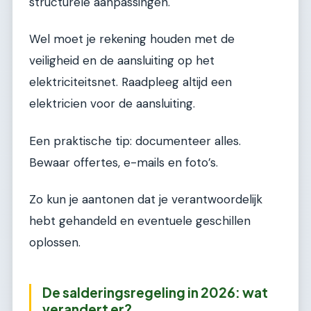
structurele aanpassingen.
Wel moet je rekening houden met de
veiligheid en de aansluiting op het
elektriciteitsnet. Raadpleeg altijd een
elektricien voor de aansluiting.
Een praktische tip: documenteer alles.
Bewaar offertes, e-mails en foto’s.
Zo kun je aantonen dat je verantwoordelijk
hebt gehandeld en eventuele geschillen
oplossen.
De salderingsregeling in 2026: wat
verandert er?