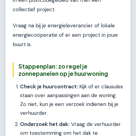
collectief project.
Vraag na bij je energieleverancier of lokale
energiecoöperatie of er een project in jouw
buurt is.
Stappenplan: zo regel je
zonnepanelen op je huurwoning
Check je huurcontract:
Kijk of er clausules
staan over aanpassingen aan de woning.
Zo niet, kun je een verzoek indienen bij je
verhuurder.
Onderzoek het dak:
Vraag de verhuurder
om toestemming om het dak te