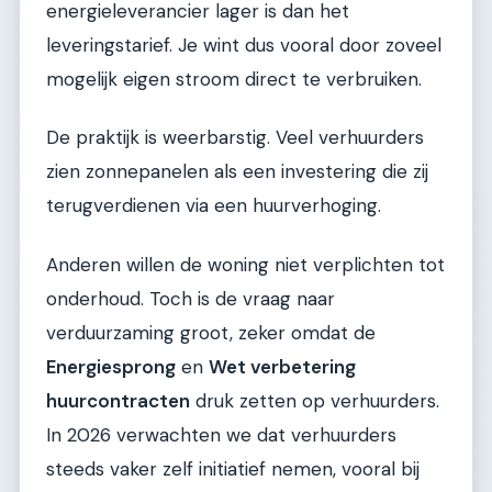
energieleverancier lager is dan het
leveringstarief. Je wint dus vooral door zoveel
mogelijk eigen stroom direct te verbruiken.
De praktijk is weerbarstig. Veel verhuurders
zien zonnepanelen als een investering die zij
terugverdienen via een huurverhoging.
Anderen willen de woning niet verplichten tot
onderhoud. Toch is de vraag naar
verduurzaming groot, zeker omdat de
Energiesprong
en
Wet verbetering
huurcontracten
druk zetten op verhuurders.
In 2026 verwachten we dat verhuurders
steeds vaker zelf initiatief nemen, vooral bij