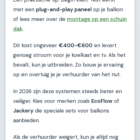
met een
plug-and-play paneel
op je balkon
of lees meer over de
montage op een schuin
dak
.
Dit kost ongeveer
€400-€600
en levert
genoeg stroom voor je koelkast en tv. Als het
bevalt, kun je uitbreiden. Zo bouw je ervaring
op en overtuig je je verhuurder van het nut.
In 2026 zijn deze systemen steeds beter en
veiliger. Kies voor merken zoals
EcoFlow
of
Jackery
die speciale sets voor balkons
aanbieden.
Als de verhuurder weigert, kun je altijd nog