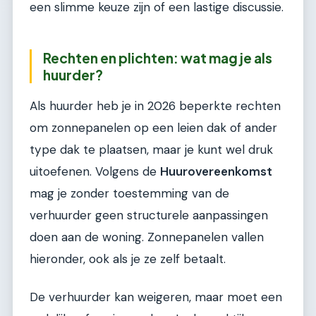
een slimme keuze zijn of een lastige discussie.
Rechten en plichten: wat mag je als
huurder?
Als huurder heb je in 2026 beperkte rechten
om zonnepanelen op een leien dak of ander
type dak te plaatsen, maar je kunt wel druk
uitoefenen. Volgens de
Huurovereenkomst
mag je zonder toestemming van de
verhuurder geen structurele aanpassingen
doen aan de woning. Zonnepanelen vallen
hieronder, ook als je ze zelf betaalt.
De verhuurder kan weigeren, maar moet een