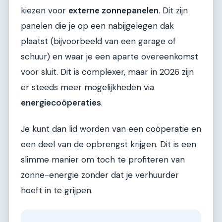
kiezen voor
externe zonnepanelen
. Dit zijn
panelen die je op een nabijgelegen dak
plaatst (bijvoorbeeld van een garage of
schuur) en waar je een aparte overeenkomst
voor sluit. Dit is complexer, maar in 2026 zijn
er steeds meer mogelijkheden via
energiecoöperaties
.
Je kunt dan lid worden van een coöperatie en
een deel van de opbrengst krijgen. Dit is een
slimme manier om toch te profiteren van
zonne-energie zonder dat je verhuurder
hoeft in te grijpen.