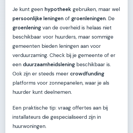
Je kunt geen
hypotheek
gebruiken, maar wel
persoonlijke leningen
of
groenleningen
. De
groenlening
van de overheid is helaas niet
beschikbaar voor huurders, maar sommige
gemeenten bieden leningen aan voor
verduurzaming. Check bij je gemeente of er
een
duurzaamheidslening
beschikbaar is.
Ook zijn er steeds meer
crowdfunding
platforms voor zonnepanelen, waar je als
huurder kunt deelnemen.
Een praktische tip: vraag offertes aan bij
installateurs die gespecialiseerd zijn in
huurwoningen.