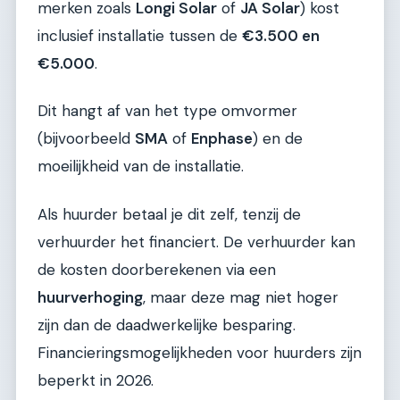
merken zoals
Longi Solar
of
JA Solar
) kost
inclusief installatie tussen de
€3.500 en
€5.000
.
Dit hangt af van het type omvormer
(bijvoorbeeld
SMA
of
Enphase
) en de
moeilijkheid van de installatie.
Als huurder betaal je dit zelf, tenzij de
verhuurder het financiert. De verhuurder kan
de kosten doorberekenen via een
huurverhoging
, maar deze mag niet hoger
zijn dan de daadwerkelijke besparing.
Financieringsmogelijkheden voor huurders zijn
beperkt in 2026.