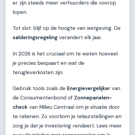
er zijn steeds meer verhuurders die voorop
lopen.
Tot slot: blijf op de hoogte van wetgeving. De
salderingsregeling
verandert elk jaar.
In 2026 is het cruciaal om te weten hoeveel
je precies bespaart en wat de
terugleverkosten zijn.
Gebruik tools zoals de
Energievergelijker
van
de Consumentenbond of
Zonnepanelen-
check
van Milieu Centraal om je situatie door
te rekenen. Zo voorkom je teleurstellingen en
zorg je dat je investering rendeert. Lees meer