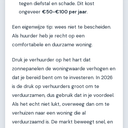
tegen diefstal en schade. Dit kost
ongeveer
€50-€100 per jaar
.
Een eigenwijze tip: wees niet te bescheiden.
Als huurder heb je recht op een
comfortabele en duurzame woning.
Druk je verhuurder op het hart dat
zonnepanelen de woningwaarde verhogen en
dat je bereid bent om te investeren. In 2026
is de druk op verhuurders groot om te
verduurzamen, dus gebruik dat in je voordeel.
Als het echt niet lukt, overweeg dan om te
verhuizen naar een woning die al
verduurzaamd is. De markt beweegt snel, en