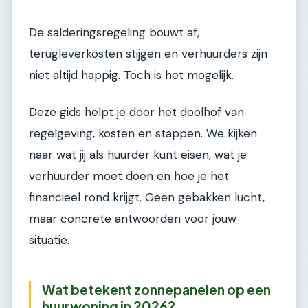
De salderingsregeling bouwt af,
terugleverkosten stijgen en verhuurders zijn
niet altijd happig. Toch is het mogelijk.
Deze gids helpt je door het doolhof van
regelgeving, kosten en stappen. We kijken
naar wat jij als huurder kunt eisen, wat je
verhuurder moet doen en hoe je het
financieel rond krijgt. Geen gebakken lucht,
maar concrete antwoorden voor jouw
situatie.
Wat betekent zonnepanelen op een
huurwoning in 2026?