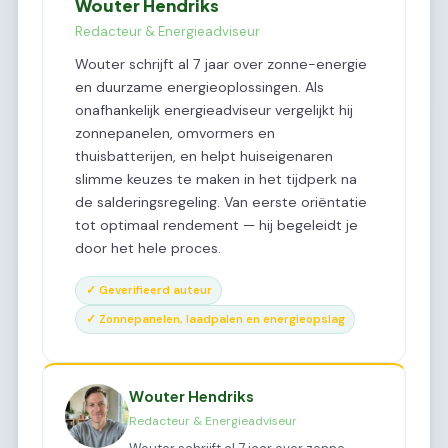
Wouter Hendriks
Redacteur & Energieadviseur
Wouter schrijft al 7 jaar over zonne-energie
en duurzame energieoplossingen. Als
onafhankelijk energieadviseur vergelijkt hij
zonnepanelen, omvormers en
thuisbatterijen, en helpt huiseigenaren
slimme keuzes te maken in het tijdperk na
de salderingsregeling. Van eerste oriëntatie
tot optimaal rendement — hij begeleidt je
door het hele proces.
✓ Geverifieerd auteur
✓ Zonnepanelen, laadpalen en energieopslag
Wouter Hendriks
Redacteur & Energieadviseur