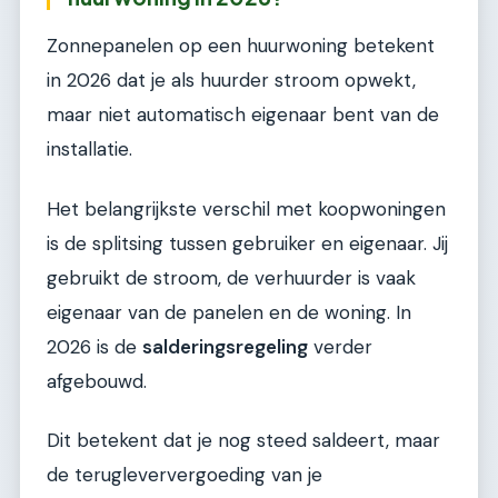
Zonnepanelen op een huurwoning betekent
in 2026 dat je als huurder stroom opwekt,
maar niet automatisch eigenaar bent van de
installatie.
Het belangrijkste verschil met koopwoningen
is de splitsing tussen gebruiker en eigenaar. Jij
gebruikt de stroom, de verhuurder is vaak
eigenaar van de panelen en de woning. In
2026 is de
salderingsregeling
verder
afgebouwd.
Dit betekent dat je nog steed saldeert, maar
de terugleververgoeding van je