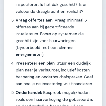
inspecteren. Is het dak geschikt? Is er
voldoende draagkracht en zonlicht?
Vraag offertes aan:
Vraag minimaal 3
offertes aan bij gecertificeerde
installateurs. Focus op systemen die
geschikt zijn voor huurwoningen
(bijvoorbeeld met een
slimme
energiemeter
).
Presenteer een plan:
Stuur een duidelijk
plan naar je verhuurder, inclusief kosten,
besparing en onderhoudsafspraken. Geef
aan hoe je de investering wilt financieren.
Onderhandel:
Bespreek mogelijkheden
zoals een huurverhoging die gebaseerd is