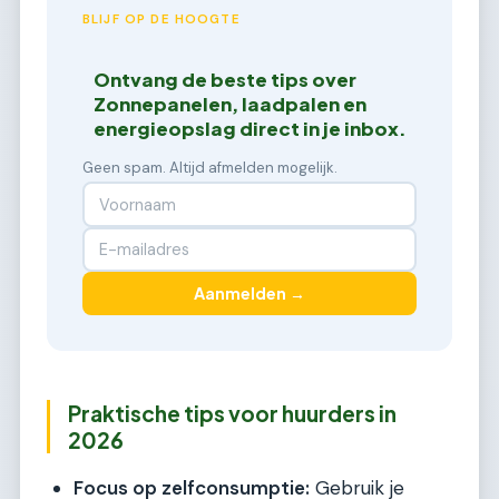
BLIJF OP DE HOOGTE
Ontvang de beste tips over
Zonnepanelen, laadpalen en
energieopslag direct in je inbox.
Geen spam. Altijd afmelden mogelijk.
Aanmelden →
Praktische tips voor huurders in
2026
Focus op zelfconsumptie:
Gebruik je