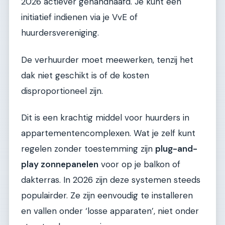
2026 actiever gehandhaafd. Je kunt een
initiatief indienen via je VvE of
huurdersvereniging.
De verhuurder moet meewerken, tenzij het
dak niet geschikt is of de kosten
disproportioneel zijn.
Dit is een krachtig middel voor huurders in
appartementencomplexen. Wat je zelf kunt
regelen zonder toestemming zijn
plug-and-
play zonnepanelen
voor op je balkon of
dakterras. In 2026 zijn deze systemen steeds
populairder. Ze zijn eenvoudig te installeren
en vallen onder ‘losse apparaten’, niet onder