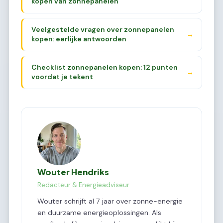
kopen van zonnepanelen
Veelgestelde vragen over zonnepanelen
→
kopen: eerlijke antwoorden
Checklist zonnepanelen kopen: 12 punten
→
voordat je tekent
Wouter Hendriks
Redacteur & Energieadviseur
Wouter schrijft al 7 jaar over zonne-energie
en duurzame energieoplossingen. Als