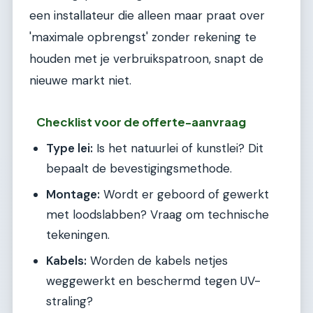
een installateur die alleen maar praat over
'maximale opbrengst' zonder rekening te
houden met je verbruikspatroon, snapt de
nieuwe markt niet.
Checklist voor de offerte-aanvraag
Type lei:
Is het natuurlei of kunstlei? Dit
bepaalt de bevestigingsmethode.
Montage:
Wordt er geboord of gewerkt
met loodslabben? Vraag om technische
tekeningen.
Kabels:
Worden de kabels netjes
weggewerkt en beschermd tegen UV-
straling?