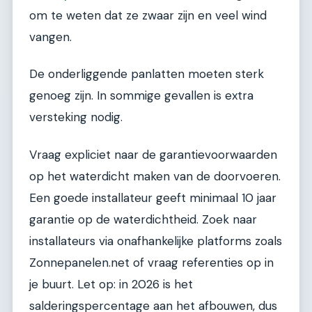
om te weten dat ze zwaar zijn en veel wind
vangen.
De onderliggende panlatten moeten sterk
genoeg zijn. In sommige gevallen is extra
versteking nodig.
Vraag expliciet naar de garantievoorwaarden
op het waterdicht maken van de doorvoeren.
Een goede installateur geeft minimaal 10 jaar
garantie op de waterdichtheid. Zoek naar
installateurs via onafhankelijke platforms zoals
Zonnepanelen.net of vraag referenties op in
je buurt. Let op: in 2026 is het
salderingspercentage aan het afbouwen, dus