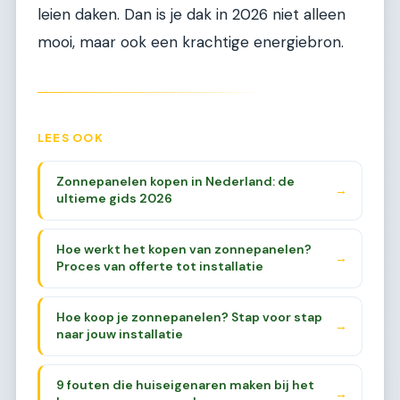
leien daken. Dan is je dak in 2026 niet alleen
mooi, maar ook een krachtige energiebron.
LEES OOK
Zonnepanelen kopen in Nederland: de
→
ultieme gids 2026
Hoe werkt het kopen van zonnepanelen?
→
Proces van offerte tot installatie
Hoe koop je zonnepanelen? Stap voor stap
→
naar jouw installatie
9 fouten die huiseigenaren maken bij het
→