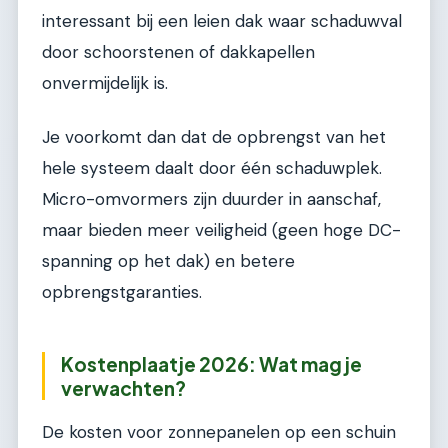
interessant bij een leien dak waar schaduwval
door schoorstenen of dakkapellen
onvermijdelijk is.
Je voorkomt dan dat de opbrengst van het
hele systeem daalt door één schaduwplek.
Micro-omvormers zijn duurder in aanschaf,
maar bieden meer veiligheid (geen hoge DC-
spanning op het dak) en betere
opbrengstgaranties.
Kostenplaatje 2026: Wat mag je
verwachten?
De kosten voor zonnepanelen op een schuin