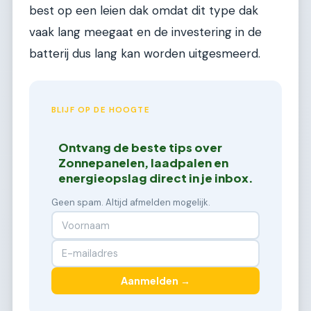
best op een leien dak omdat dit type dak
vaak lang meegaat en de investering in de
batterij dus lang kan worden uitgesmeerd.
BLIJF OP DE HOOGTE
Ontvang de beste tips over
Zonnepanelen, laadpalen en
energieopslag direct in je inbox.
Geen spam. Altijd afmelden mogelijk.
Aanmelden →