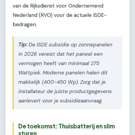
van de Rijksdienst voor Ondernemend
Nederland (RVO) voor de actuele ISDE-
bedragen.
Tip:
De ISDE subsidie op zonnepanelen
in 2026 vereist dat het paneel een
vermogen heeft van minimaal 275
Wattpiek. Moderne panelen halen dit
makkelijk (400-450 Wp). Zorg dat je
installateur de juiste productgegevens
aanlevert voor je subsidieaanvraag.
De toekomst: Thuisbatterij en slim
sturen