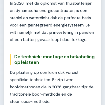
In 2026, met de opkomst van thuisbatterijen
en dynamische energiecontracten, is een
stabiel en waterdicht dak de perfecte basis
voor een geïntegreerd energiesysteem. Je
wilt namelijk niet dat je investering in panelen
of een batterij gevaar loopt door lekkage.
De techniek: montage en bekabeling
op leisteen
De plaatsing op een leien dak vereist
specifieke technieken. Er zijn twee
hoofdmethoden die in 2026 gangbaar zijn: de
traditionele boor-methode en de
steenloods-methode.