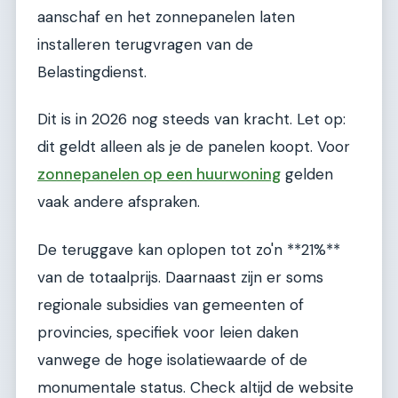
aanschaf en het zonnepanelen laten
installeren terugvragen van de
Belastingdienst.
Dit is in 2026 nog steeds van kracht. Let op:
dit geldt alleen als je de panelen koopt. Voor
zonnepanelen op een huurwoning
gelden
vaak andere afspraken.
De teruggave kan oplopen tot zo'n **21%**
van de totaalprijs. Daarnaast zijn er soms
regionale subsidies van gemeenten of
provincies, specifiek voor leien daken
vanwege de hoge isolatiewaarde of de
monumentale status. Check altijd de website