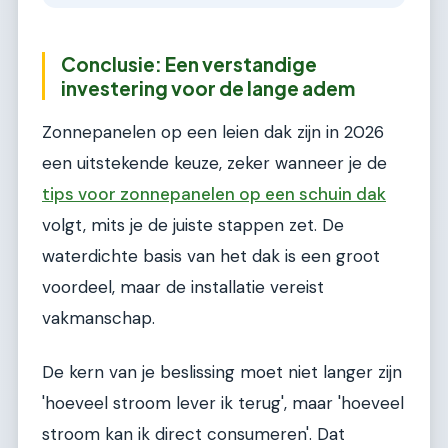
Conclusie: Een verstandige
investering voor de lange adem
Zonnepanelen op een leien dak zijn in 2026
een uitstekende keuze, zeker wanneer je de
tips voor zonnepanelen op een schuin dak
volgt, mits je de juiste stappen zet. De
waterdichte basis van het dak is een groot
voordeel, maar de installatie vereist
vakmanschap.
De kern van je beslissing moet niet langer zijn
'hoeveel stroom lever ik terug', maar 'hoeveel
stroom kan ik direct consumeren'. Dat