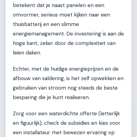
betekent dat je naast panelen en een
omvormer, serieus moet kijken naar een
thuisbatterij en een slimme
energiemanagement. De investering is aan de
hoge kant, zeker door de complexiteit van
leien daken.
Echter, met de huidige energieprijzen en de
afbouw van saldering, is het zelf opwekken en
gebruiken van stroom nog steeds de beste
besparing die je kunt realiseren.
Zorg voor een waterdichte offerte (letterlijk
en figuurlijk), check de subsidies en kies voor
een installateur met bewezen ervaring op