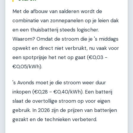
Met de afbouw van salderen wordt de
combinatie van zonnepanelen op je leien dak
en een thuisbatterij steeds logischer.
Waarom? Omdat de stroom die je 's middags
opwekt en direct niet verbruikt, nu vaak voor
een spotprijsje het net op gaat (€0,03 -
€0,05/kWh).
's Avonds moet je die stroom weer duur
inkopen (€0,28 - €0,40/kWh). Een batterij
slaat de overtollige stroom op voor eigen
gebruik. In 2026 zijn de prijzen van batterijen
gezakt en de technieken verbeterd.