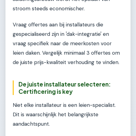
stroom steeds economischer.
Vraag offertes aan bij installateurs die
gespecialiseerd zijn in 'dak-integratie' en
vraag specifiek naar de meerkosten voor
leien daken. Vergelijk minimaal 3 offertes om
de juiste prijs-kwaliteit verhouding te vinden.
De juiste installateur selecteren:
Certificering is key
Niet elke installateur is een leien-specialist.
Dit is waarschijnlijk het belangrijkste
aandachtspunt.