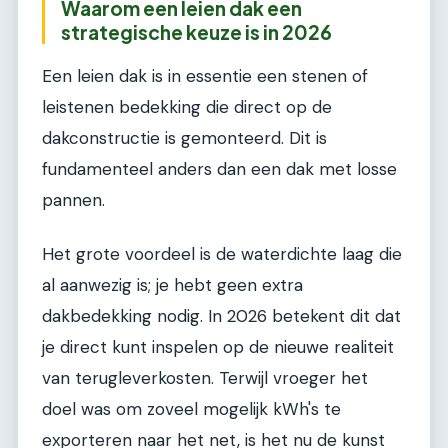
Waarom een leien dak een
strategische keuze is in 2026
Een leien dak is in essentie een stenen of
leistenen bedekking die direct op de
dakconstructie is gemonteerd. Dit is
fundamenteel anders dan een dak met losse
pannen.
Het grote voordeel is de waterdichte laag die
al aanwezig is; je hebt geen extra
dakbedekking nodig. In 2026 betekent dit dat
je direct kunt inspelen op de nieuwe realiteit
van terugleverkosten. Terwijl vroeger het
doel was om zoveel mogelijk kWh's te
exporteren naar het net, is het nu de kunst