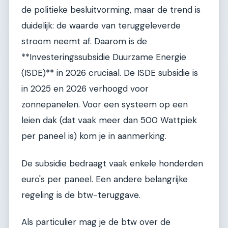
de politieke besluitvorming, maar de trend is
duidelijk: de waarde van teruggeleverde
stroom neemt af. Daarom is de
**Investeringssubsidie Duurzame Energie
(ISDE)** in 2026 cruciaal. De ISDE subsidie is
in 2025 en 2026 verhoogd voor
zonnepanelen. Voor een systeem op een
leien dak (dat vaak meer dan 500 Wattpiek
per paneel is) kom je in aanmerking.
De subsidie bedraagt vaak enkele honderden
euro's per paneel. Een andere belangrijke
regeling is de btw-teruggave.
Als particulier mag je de btw over de