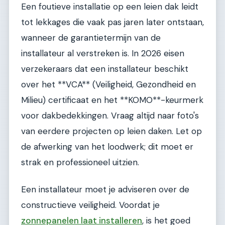
Een foutieve installatie op een leien dak leidt
tot lekkages die vaak pas jaren later ontstaan,
wanneer de garantietermijn van de
installateur al verstreken is. In 2026 eisen
verzekeraars dat een installateur beschikt
over het **VCA** (Veiligheid, Gezondheid en
Milieu) certificaat en het **KOMO**-keurmerk
voor dakbedekkingen. Vraag altijd naar foto's
van eerdere projecten op leien daken. Let op
de afwerking van het loodwerk; dit moet er
strak en professioneel uitzien.
Een installateur moet je adviseren over de
constructieve veiligheid. Voordat je
zonnepanelen laat installeren
, is het goed