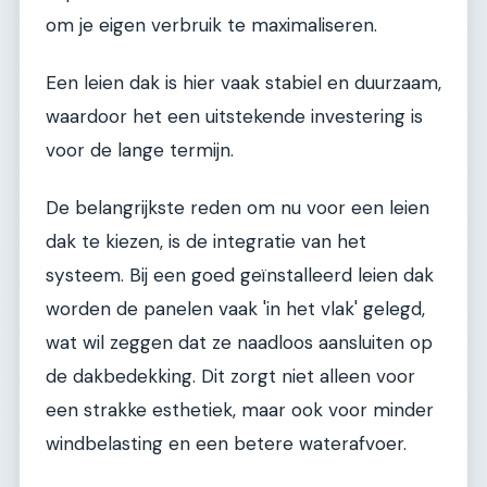
om je eigen verbruik te maximaliseren.
Een leien dak is hier vaak stabiel en duurzaam,
waardoor het een uitstekende investering is
voor de lange termijn.
De belangrijkste reden om nu voor een leien
dak te kiezen, is de integratie van het
systeem. Bij een goed geïnstalleerd leien dak
worden de panelen vaak 'in het vlak' gelegd,
wat wil zeggen dat ze naadloos aansluiten op
de dakbedekking. Dit zorgt niet alleen voor
een strakke esthetiek, maar ook voor minder
windbelasting en een betere waterafvoer.