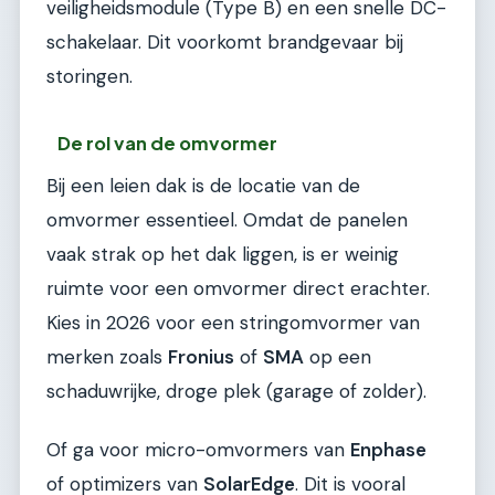
veiligheidsmodule (Type B) en een snelle DC-
schakelaar. Dit voorkomt brandgevaar bij
storingen.
De rol van de omvormer
Bij een leien dak is de locatie van de
omvormer essentieel. Omdat de panelen
vaak strak op het dak liggen, is er weinig
ruimte voor een omvormer direct erachter.
Kies in 2026 voor een stringomvormer van
merken zoals
Fronius
of
SMA
op een
schaduwrijke, droge plek (garage of zolder).
Of ga voor micro-omvormers van
Enphase
of optimizers van
SolarEdge
. Dit is vooral