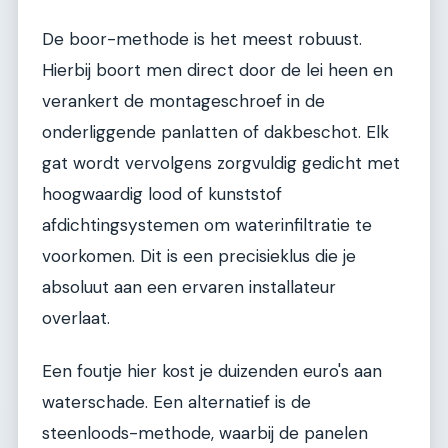
De boor-methode is het meest robuust.
Hierbij boort men direct door de lei heen en
verankert de montageschroef in de
onderliggende panlatten of dakbeschot. Elk
gat wordt vervolgens zorgvuldig gedicht met
hoogwaardig lood of kunststof
afdichtingsystemen om waterinfiltratie te
voorkomen. Dit is een precisieklus die je
absoluut aan een ervaren installateur
overlaat.
Een foutje hier kost je duizenden euro's aan
waterschade. Een alternatief is de
steenloods-methode, waarbij de panelen