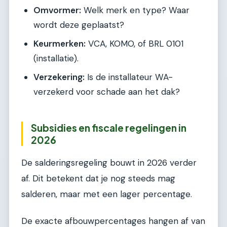
Omvormer:
Welk merk en type? Waar
wordt deze geplaatst?
Keurmerken:
VCA, KOMO, of BRL 0101
(installatie).
Verzekering:
Is de installateur WA-
verzekerd voor schade aan het dak?
Subsidies en fiscale regelingen in
2026
De salderingsregeling bouwt in 2026 verder
af. Dit betekent dat je nog steeds mag
salderen, maar met een lager percentage.
De exacte afbouwpercentages hangen af van