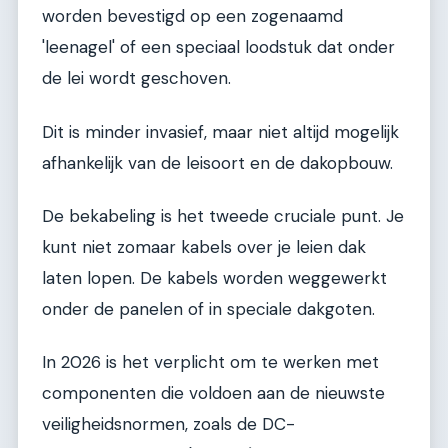
worden bevestigd op een zogenaamd
'leenagel' of een speciaal loodstuk dat onder
de lei wordt geschoven.
Dit is minder invasief, maar niet altijd mogelijk
afhankelijk van de leisoort en de dakopbouw.
De bekabeling is het tweede cruciale punt. Je
kunt niet zomaar kabels over je leien dak
laten lopen. De kabels worden weggewerkt
onder de panelen of in speciale dakgoten.
In 2026 is het verplicht om te werken met
componenten die voldoen aan de nieuwste
veiligheidsnormen, zoals de DC-