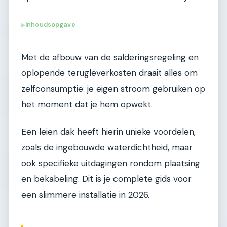
Inhoudsopgave
▶
Met de afbouw van de salderingsregeling en
oplopende terugleverkosten draait alles om
zelfconsumptie: je eigen stroom gebruiken op
het moment dat je hem opwekt.
Een leien dak heeft hierin unieke voordelen,
zoals de ingebouwde waterdichtheid, maar
ook specifieke uitdagingen rondom plaatsing
en bekabeling. Dit is je complete gids voor
een slimmere installatie in 2026.